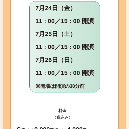
7月24日（金）
11 : 00／15 : 00 開演
7月25日（土）
11 : 00／15 : 00 開演
7月26日（日）
11 : 00／15 : 00 開演
※開場は開演の30分前
料金
（税込み）