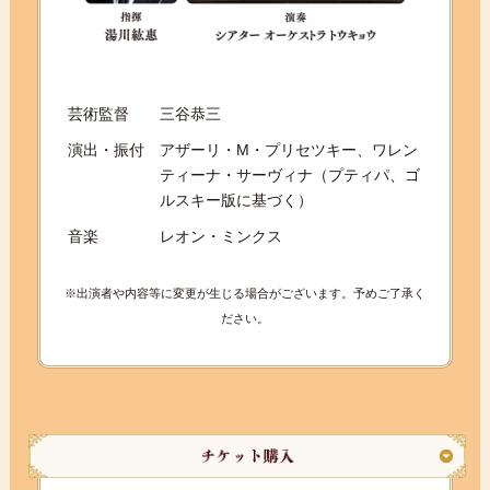
芸術監督
三谷恭三
演出・振付
アザーリ・M・プリセツキー、ワレン
ティーナ・サーヴィナ（プティパ、ゴ
ルスキー版に基づく）
音楽
レオン・ミンクス
※出演者や内容等に変更が生じる場合がございます。予めご了承く
ださい。