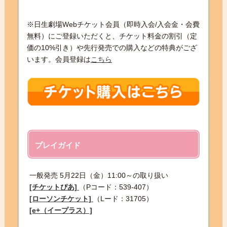
※日生劇場Webチケット会員（即時入会/入会金・会費
無料）にご登録いただくと、チケット料金の割引（定
価の10%引き）や先行発売での購入などの特典がござ
います。会員登録は
こちら
プレイガイド
一般発売 5月22日（金）11:00～の取り扱い
[チケットぴあ]
（Pコード：539-407）
[ローソンチケット]
（Lード：31705）
[e+（イープラス）]