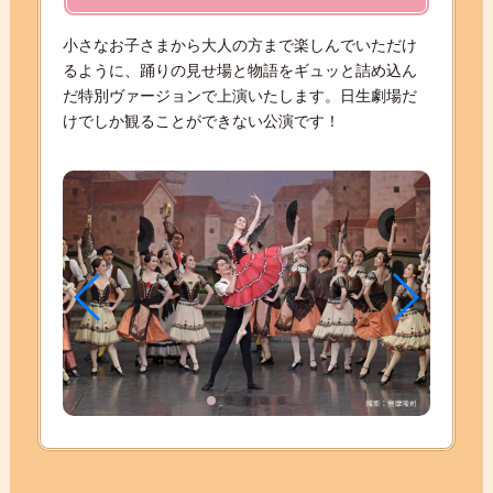
小さなお子さまから大人の方まで楽しんでいただけ
るように、踊りの見せ場と物語をギュッと詰め込ん
だ特別ヴァージョンで上演いたします。日生劇場だ
けでしか観ることができない公演です！