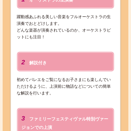
躍動感あふれる美しい音楽をフルオーケストラの生
演奏でおとどけします。
どんな楽器が演奏されているのか、オーケストラピ
ットにも注目！
2
解説付き
初めてバレエをご覧になるお子さまにも楽しんでい
ただけるように、上演前に物語などについての簡単
な解説を行います。
3
ファミリーフェスティヴァル特別ヴァー
ジョンでの上演