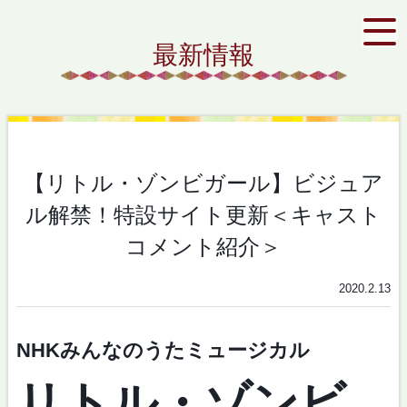
最新情報
【リトル・ゾンビガール】ビジュア
ル解禁！特設サイト更新＜キャスト
コメント紹介＞
2020.2.13
NHKみんなのうたミュージカル
リトル・ゾンビ