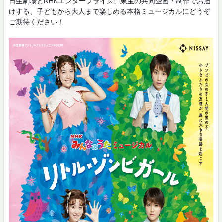
日生劇場とNHKエンタープライズ、東宝の共同企画・制作でお届
けする、子どもから大人まで楽しめる本格ミュージカルにどうぞ
ご期待ください！