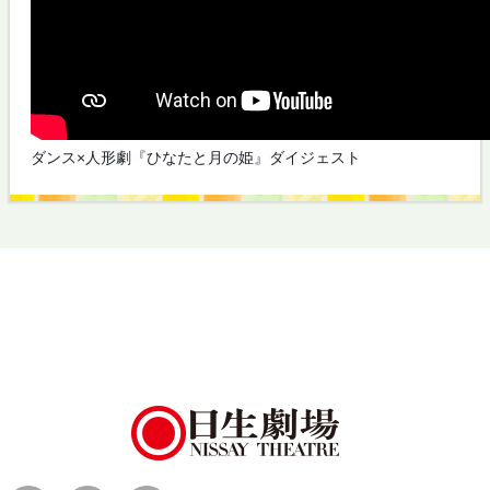
ダンス×人形劇『ひなたと月の姫』ダイジェスト