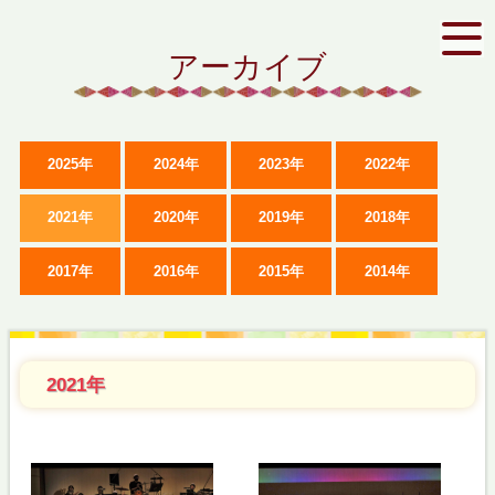
アーカイブ
2025年
2024年
2023年
2022年
2021年
2020年
2019年
2018年
2017年
2016年
2015年
2014年
2021年